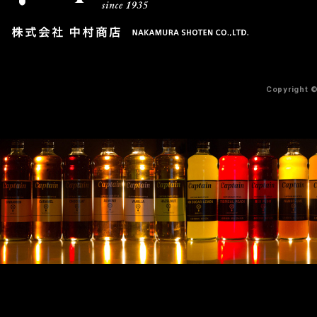
Copyright 