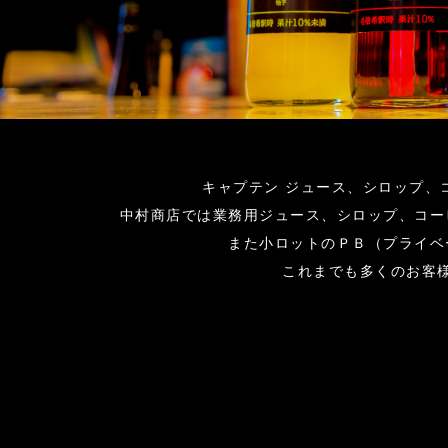
キャプテン ジュース、シロップ、
中村商店では業務用ジュース、シロップ、コー
また小ロットのＰＢ（プライベ
これまでも多くのお客