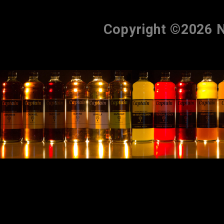
Copyright ©2026