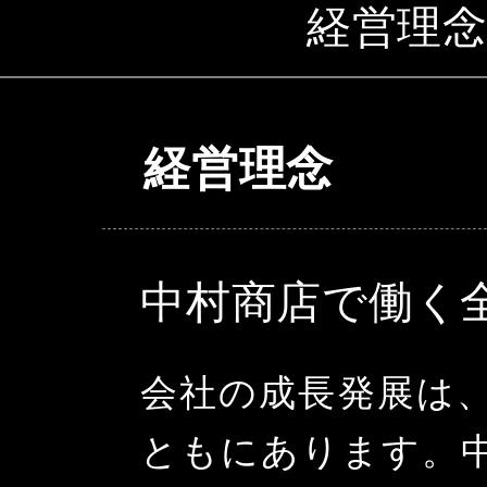
経営理
経営理念
中村商店で働く
会社の成長発展は
ともにあります。