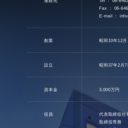
連絡先
Tel ： 06-646
Fax ： 06-646
E-mail ：
info
創業
昭和10年12月
設立
昭和37年2月
資本金
3,000万円
役員
代表取締役社
取締役専務