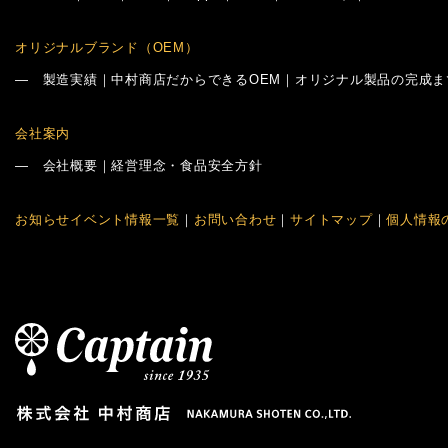
オリジナルブランド（OEM）
―
製造実績
｜
中村商店だからできるOEM
｜
オリジナル製品の完成ま
会社案内
―
会社概要
｜
経営理念・食品安全方針
お知らせイベント情報一覧
｜
お問い合わせ
｜
サイトマップ
｜
個人情報