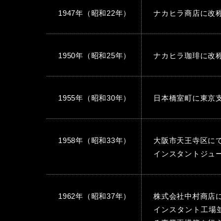
1947年（昭和22年）
ナカヒラ商店に改
1950年（昭和25年）
ナカヒラ珈琲に改
1955年（昭和30年）
日本橋室町に東京
1958年（昭和33年）
大阪市天王寺区に
インスタントジュ
1962年（昭和37年）
株式会社中村商店
インスタント工場