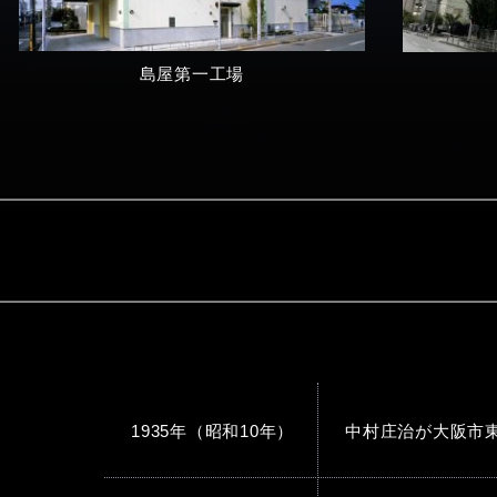
島屋第一工場
1935年（昭和10年）
中村庄治が大阪市