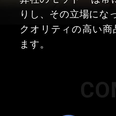
りし、その立場にな
クオリティの高い商
ます。
CO