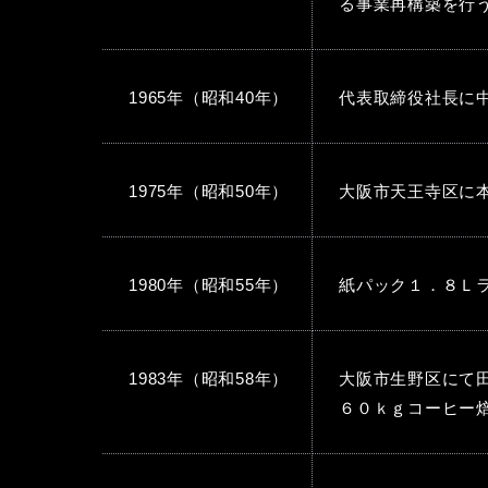
る事業再構築を行
1965年（昭和40年）
代表取締役社長に
1975年（昭和50年）
大阪市天王寺区に
1980年（昭和55年）
紙パック１．８Ｌ
1983年（昭和58年）
大阪市生野区にて
６０ｋｇコーヒー