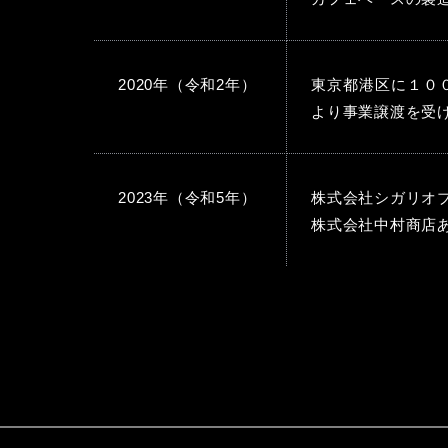
2020年（令和2年）
東京都港区に１０
より事業譲渡を受
2023年（令和5年）
株式会社シガリオ
株式会社中村商店