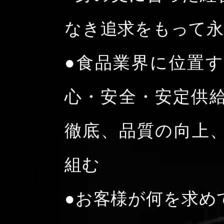
なき追求をもって永
●食品業界に位置
心・安全・安定供
徹底、品質の向上
組む
●お客様が何を求め