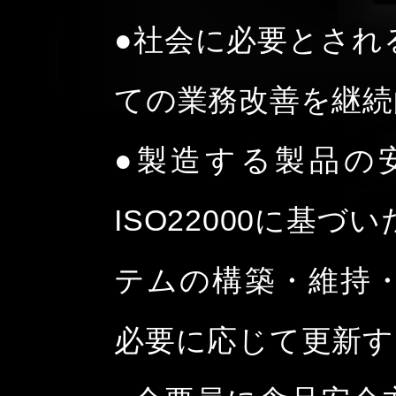
●社会に必要とされ
ての業務改善を継続
●製造する製品の
ISO22000に基
テムの構築・維持
必要に応じて更新す